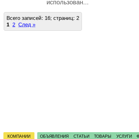
использован...
Всего записей: 16; страниц: 2
1
2
След »
КОМПАНИИ
ОБЪЯВЛЕНИЯ
СТАТЬИ
ТОВАРЫ
УСЛУГИ