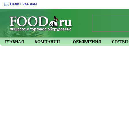
Напишите нам
ГЛАВНАЯ
КОМПАНИИ
ОБЪЯВЛЕНИЯ
СТАТЬИ