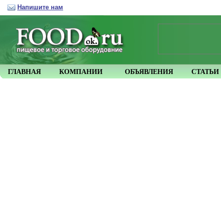
Напишите нам
ГЛАВНАЯ
КОМПАНИИ
ОБЪЯВЛЕНИЯ
СТАТЬИ