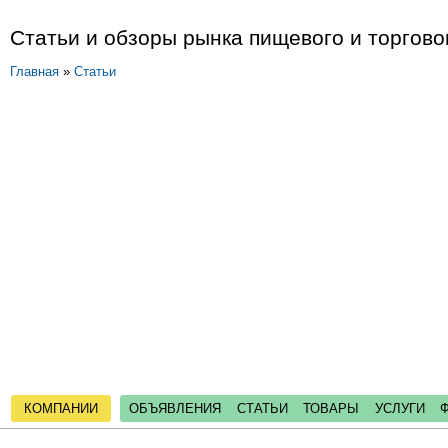
Статьи и обзоры рынка пищевого и торгово
Главная
»
Статьи
КОМПАНИИ
ОБЪЯВЛЕНИЯ
СТАТЬИ
ТОВАРЫ
УСЛУГИ