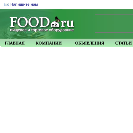
Напишите нам
ГЛАВНАЯ
КОМПАНИИ
ОБЪЯВЛЕНИЯ
СТАТЬИ