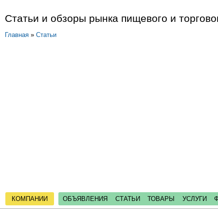
Статьи и обзоры рынка пищевого и торгово
Главная
»
Статьи
КОМПАНИИ
ОБЪЯВЛЕНИЯ
СТАТЬИ
ТОВАРЫ
УСЛУГИ