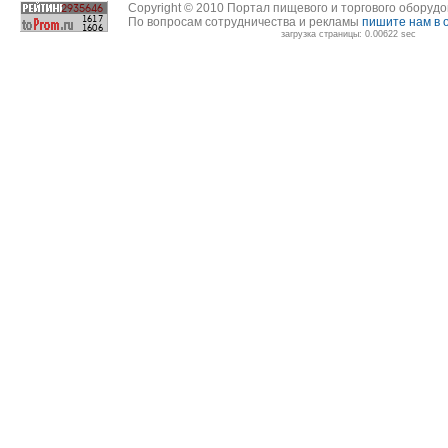
Copyright © 2010 Портал пищевого и торгового оборуд
По вопросам сотрудничества и рекламы
пишите нам в 
загрузка страницы: 0.00622 sec