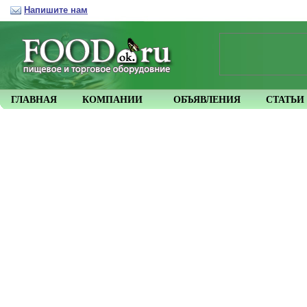
Напишите нам
ГЛАВНАЯ
КОМПАНИИ
ОБЪЯВЛЕНИЯ
СТАТЬИ