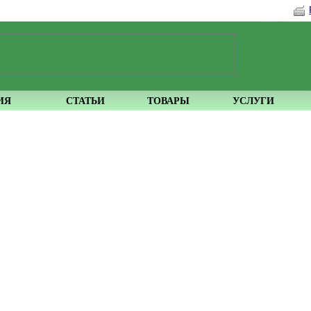
ИЯ
СТАТЬИ
ТОВАРЫ
УСЛУГИ