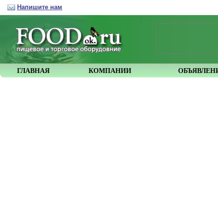
Напишите нам
ГЛАВНАЯ
КОМПАНИИ
ОБЪЯВЛЕН