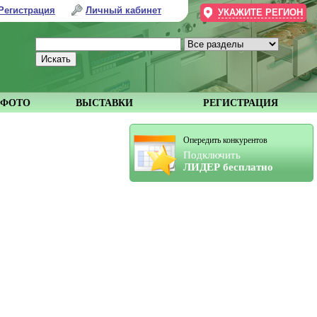
Регистрация
Личный кабинет
УКАЖИТЕ РЕГИОН
ФОТО
ВЫСТАВКИ
РЕГИСТРАЦИЯ
Опередить конкурентов
Подключить
ЛИДЕР бесплатно