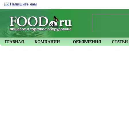
Напишите нам
ГЛАВНАЯ
КОМПАНИИ
ОБЪЯВЛЕНИЯ
СТАТЬИ