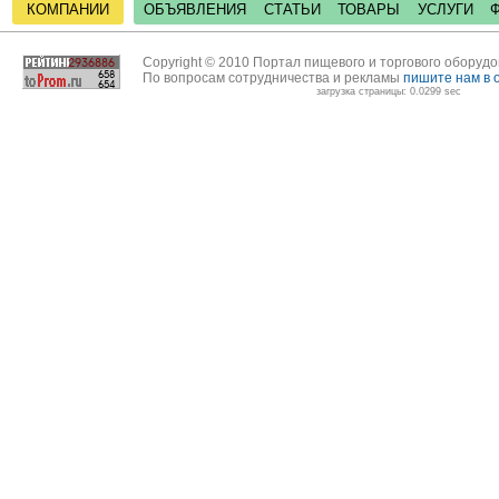
КОМПАНИИ
ОБЪЯВЛЕНИЯ
СТАТЬИ
ТОВАРЫ
УСЛУГИ
Copyright © 2010 Портал пищевого и торгового оборуд
По вопросам сотрудничества и рекламы
пишите нам в 
загрузка страницы: 0.0299 sec