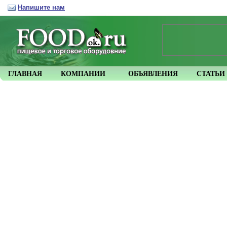
Напишите нам
ГЛАВНАЯ
КОМПАНИИ
ОБЪЯВЛЕНИЯ
СТАТЬИ