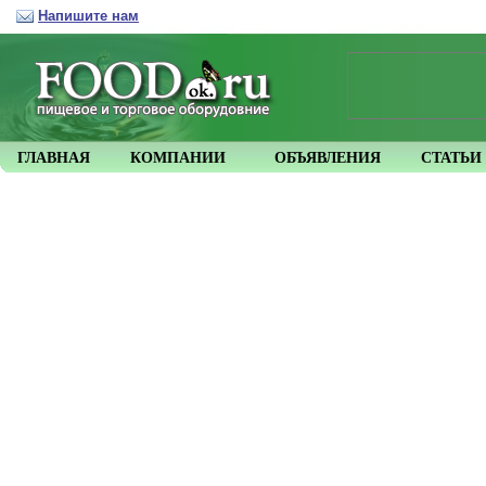
Напишите нам
ГЛАВНАЯ
КОМПАНИИ
ОБЪЯВЛЕНИЯ
СТАТЬИ