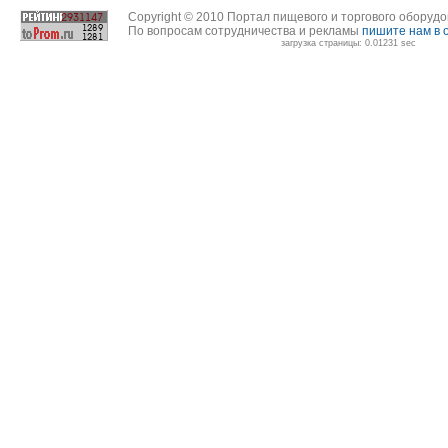
Copyright © 2010 Портал пищевого и торгового оборуд
По вопросам сотрудничества и рекламы
пишите нам в 
загрузка страницы: 0.01231 sec