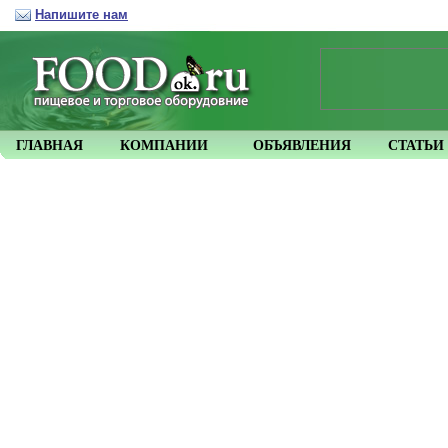
Напишите нам
ГЛАВНАЯ
КОМПАНИИ
ОБЪЯВЛЕНИЯ
СТАТЬИ