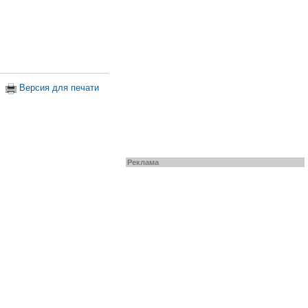
Версия для печати
Реклама