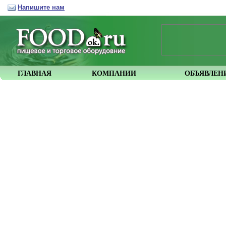
Напишите нам
ГЛАВНАЯ
КОМПАНИИ
ОБЪЯВЛЕН