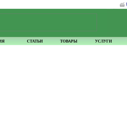
ИЯ
СТАТЬИ
ТОВАРЫ
УСЛУГИ