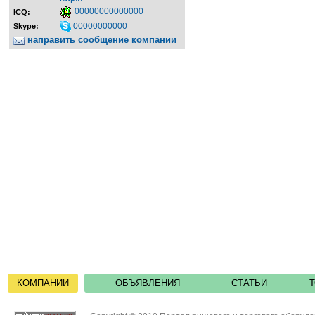
00000000000000
ICQ:
00000000000
Skype:
направить сообщение компании
КОМПАНИИ
ОБЪЯВЛЕНИЯ
СТАТЬИ