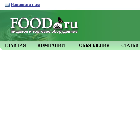
Напишите нам
ГЛАВНАЯ
КОМПАНИИ
ОБЪЯВЛЕНИЯ
СТАТЬИ