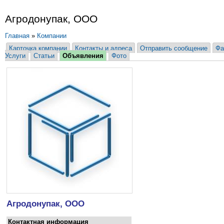
Агродонупак, ООО
Главная
»
Компании
Карточка компании
Контакты и адреса
Отправить сообщение
Фа
Услуги
Статьи
Объявления
Фото
Агродонупак, ООО
Контактная информация