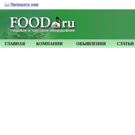
Напишите нам
ГЛАВНАЯ
КОМПАНИИ
ОБЪЯВЛЕНИЯ
СТАТЬИ