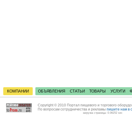
КОМПАНИИ
ОБЪЯВЛЕНИЯ
СТАТЬИ
ТОВАРЫ
УСЛУГИ
Copyright © 2010 Портал пищевого и торгового оборуд
По вопросам сотрудничества и рекламы
пишите нам в 
загрузка страницы: 0.06252 sec