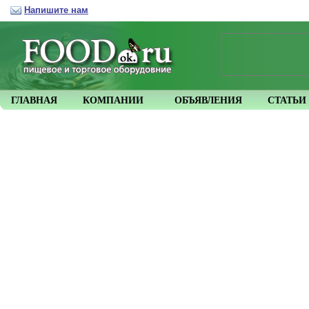
Напишите нам
ГЛАВНАЯ
КОМПАНИИ
ОБЪЯВЛЕНИЯ
СТАТЬИ