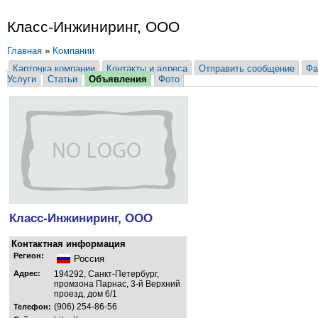
Класс-Инжиниринг, ООО
Главная
»
Компании
Карточка компании
Контакты и адреса
Отправить сообщение
Фа
Услуги
Статьи
Объявления
Фото
Класс-Инжиниринг, ООО
Контактная информация
Регион:
Россия
Адрес:
194292, Санкт-Петербург,
промзона Парнас, 3-й Верхний
проезд, дом 6/1
(906) 254-86-56
Телефон: