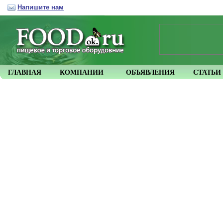
Напишите нам
ГЛАВНАЯ
КОМПАНИИ
ОБЪЯВЛЕНИЯ
СТАТЬИ