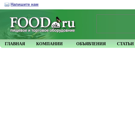
Напишите нам
ГЛАВНАЯ
КОМПАНИИ
ОБЪЯВЛЕНИЯ
СТАТЬИ