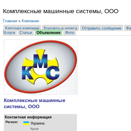
Комплексные машинные системы, ООО
Главная
»
Компании
Карточка компании
Контакты и адреса
Отправить сообщение
Фа
Услуги
Статьи
Объявления
Фото
Комплексные машинные
системы, ООО
Контактная информация
Регион:
Украина
Крым