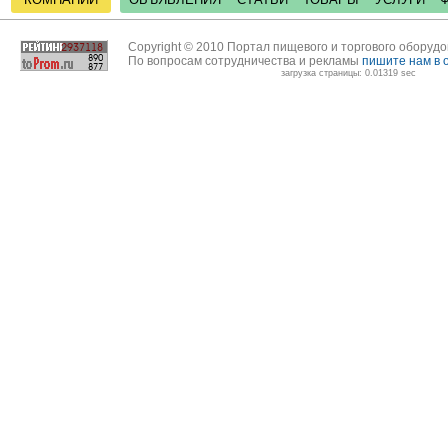
Copyright © 2010 Портал пищевого и торгового оборуд
По вопросам сотрудничества и рекламы
пишите нам в 
загрузка страницы: 0.01319 sec