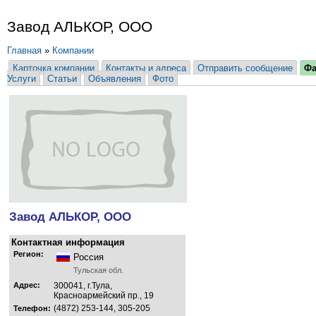
Завод АЛЬКОР, ООО
Главная
»
Компании
Карточка компании
Контакты и адреса
Отправить сообщение
Ф
Услуги
Статьи
Объявления
Фото
Завод АЛЬКОР, ООО
Контактная информация
Регион:
Россия
Тульская обл.
Адрес:
300041, г.Тула,
Красноармейский пр., 19
(4872) 253-144, 305-205
Телефон: