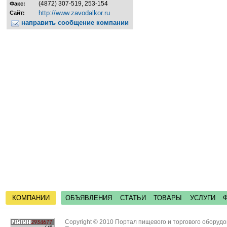
(4872) 307-519, 253-154
Факс:
http://www.zavodalkor.ru
Сайт:
направить сообщение компании
КОМПАНИИ
ОБЪЯВЛЕНИЯ
СТАТЬИ
ТОВАРЫ
УСЛУГИ
Copyright © 2010 Портал пищевого и торгового оборуд