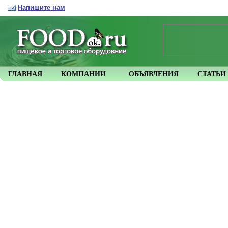
Напишите нам
ГЛАВНАЯ
КОМПАНИИ
ОБЪЯВЛЕНИЯ
СТАТЬИ