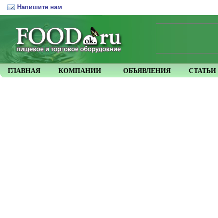
Напишите нам
ГЛАВНАЯ
КОМПАНИИ
ОБЪЯВЛЕНИЯ
СТАТЬИ