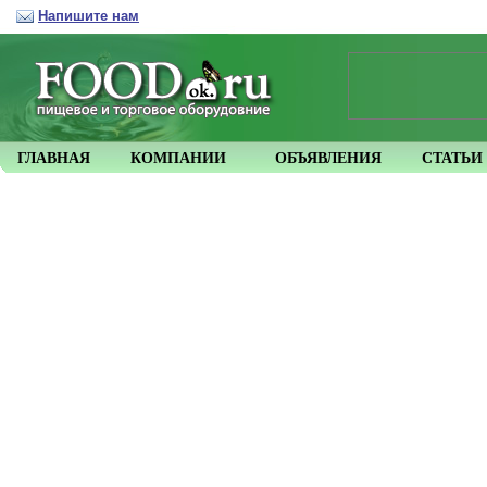
Напишите нам
ГЛАВНАЯ
КОМПАНИИ
ОБЪЯВЛЕНИЯ
СТАТЬИ