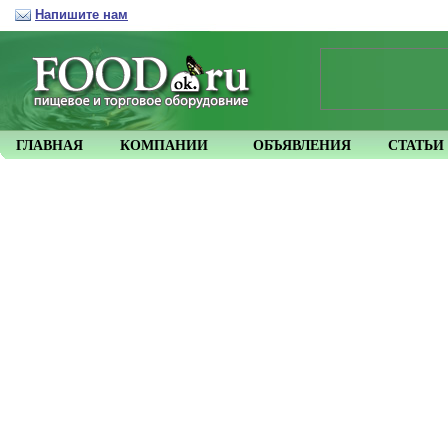
Напишите нам
ГЛАВНАЯ
КОМПАНИИ
ОБЪЯВЛЕНИЯ
СТАТЬИ