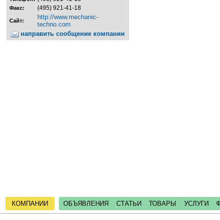
(495) 921-41-18
Факс:
http://www.mechanic-
Сайт:
techno.com
направить сообщение компании
КОМПАНИИ
ОБЪЯВЛЕНИЯ
СТАТЬИ
ТОВАРЫ
УСЛУГИ