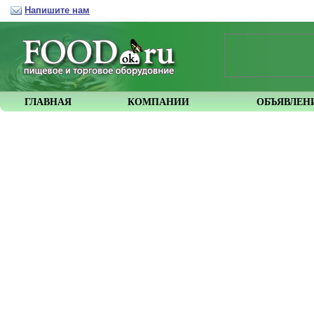
Напишите нам
ГЛАВНАЯ
КОМПАНИИ
ОБЪЯВЛЕН