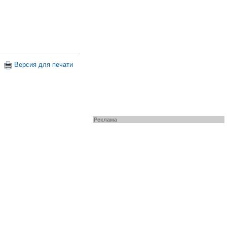
Версия для печати
Реклама