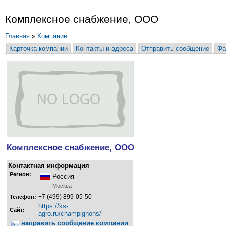
Комплексное снабжение, ООО
Главная
»
Компании
Карточка компании
Контакты и адреса
Отправить сообщение
Фа
Комплексное снабжение, ООО
Контактная информация
Регион:
Россия
Москва
+7 (499) 899-05-50
Телефон:
https://ks-
Сайт:
agro.ru/champignons/
направить сообщение компании