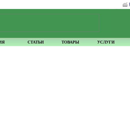
ИЯ
СТАТЬИ
ТОВАРЫ
УСЛУГИ