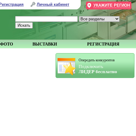
Регистрация
Личный кабинет
УКАЖИТЕ РЕГИОН
ФОТО
ВЫСТАВКИ
РЕГИСТРАЦИЯ
Опередить конкурентов
Подключить
ЛИДЕР бесплатно