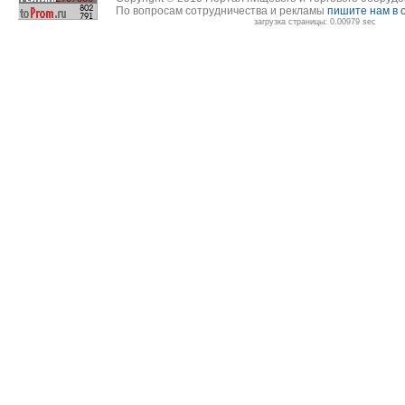
По вопросам сотрудничества и рекламы
пишите нам в 
загрузка страницы: 0.00979 sec