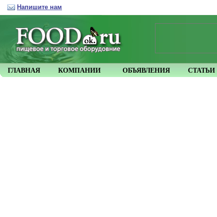
Напишите нам
ГЛАВНАЯ
КОМПАНИИ
ОБЪЯВЛЕНИЯ
СТАТЬИ