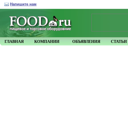
Напишите нам
ГЛАВНАЯ
КОМПАНИИ
ОБЪЯВЛЕНИЯ
СТАТЬИ