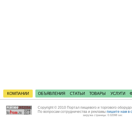
КОМПАНИИ
ОБЪЯВЛЕНИЯ
СТАТЬИ
ТОВАРЫ
УСЛУГИ
Copyright © 2010 Портал пищевого и торгового оборуд
По вопросам сотрудничества и рекламы
пишите нам в 
загрузка страницы: 0.02098 sec