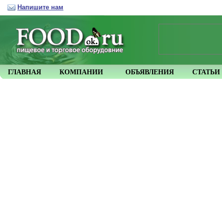
Напишите нам
ГЛАВНАЯ
КОМПАНИИ
ОБЪЯВЛЕНИЯ
СТАТЬИ