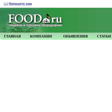
Напишите нам
ГЛАВНАЯ
КОМПАНИИ
ОБЪЯВЛЕНИЯ
СТАТЬИ