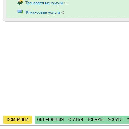
Транспортные услуги
19
Финансовые услуги
40
КОМПАНИИ
ОБЪЯВЛЕНИЯ
СТАТЬИ
ТОВАРЫ
УСЛУГИ