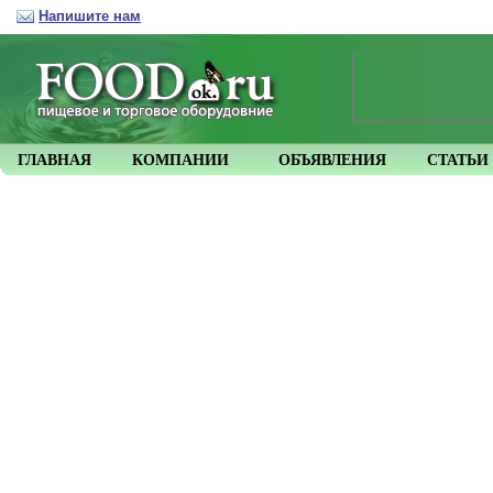
Напишите нам
ГЛАВНАЯ
КОМПАНИИ
ОБЪЯВЛЕНИЯ
СТАТЬИ