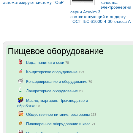
автоматизируют систему ТОиР
качества
электроэнергии
серии Acuvim 3,
соответствующий стандарту
ГОСТ IEC 61000-4-30 класса А
Пищевое оборудование
Вода, напитки и соки
78
Кондитерское оборудование
123
Консервирование и оборудование
70
Лабораторное оборудование
20
Масло, маргарин. Производство и
обработка
58
Общественное питание, рестораны
173
Пивоваренное оборудование и квас
21