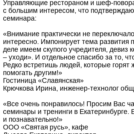
Управляющие рестораном и шеф-повор
с большим интересом, что подтверждаю
семинара:
«Внимание практически не переключало
интересно. Импонирует тема развития п
деле имеем скупого учредителя, девиз 
– уходи». И отдельное спасибо за то, ч
Редко встретишь людей, которые горят 
помогать другим!»
Гостиница «Славянская»
Крючкова Ирина, инженер-технолог общ
«Все очень понравилось! Просим Вас ч
семинары и тренинги в Екатеринбурге.
и познавательно!»
ООО «Святая русь», кафе