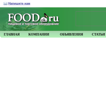
Напишите нам
ГЛАВНАЯ
КОМПАНИИ
ОБЪЯВЛЕНИЯ
СТАТЬИ