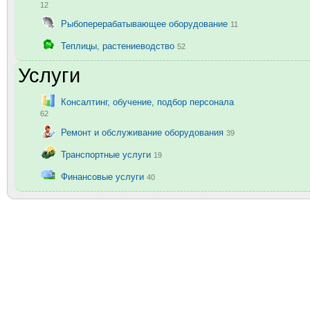
12
Рыбоперерабатывающее оборудование
11
Теплицы, растениеводство
52
Услуги
Консалтинг, обучение, подбор персонала
62
Ремонт и обслуживание оборудования
39
Транспортные услуги
19
Финансовые услуги
40