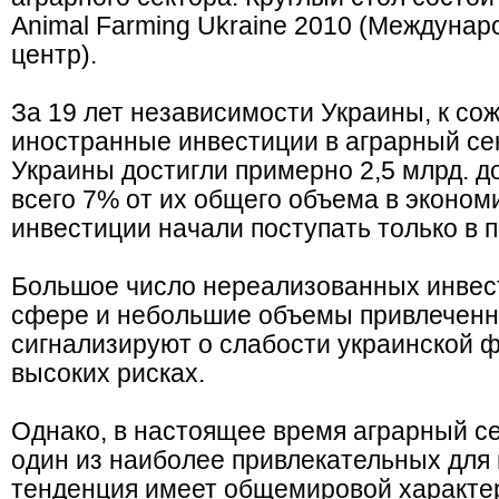
Animal Farming Ukraine 2010 (Междуна
центр).
За 19 лет независимости Украины, к с
иностранные инвестиции в аграрный се
Украины достигли примерно 2,5 млрд. д
всего 7% от их общего объема в эконом
инвестиции начали поступать только в п
Большое число нереализованных инвест
сфере и небольшие объемы привлеченн
сигнализируют о слабости украинской 
высоких рисках.
Однако, в настоящее время аграрный с
один из наиболее привлекательных для
тенденция имеет общемировой характе