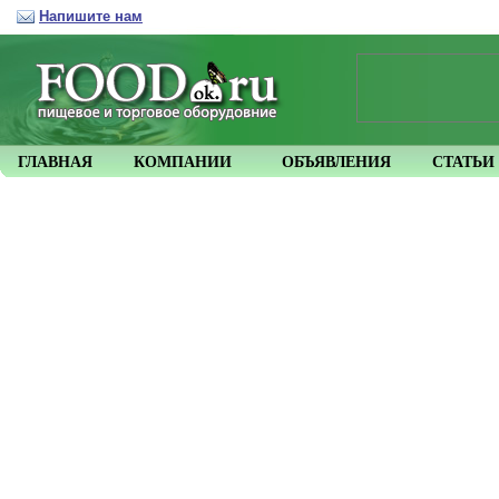
Напишите нам
ГЛАВНАЯ
КОМПАНИИ
ОБЪЯВЛЕНИЯ
СТАТЬИ