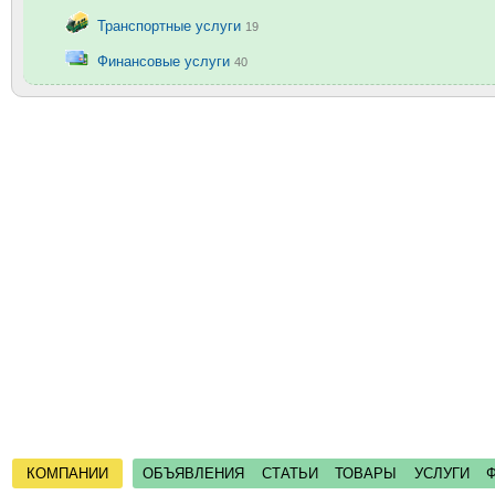
Транспортные услуги
19
Финансовые услуги
40
КОМПАНИИ
ОБЪЯВЛЕНИЯ
СТАТЬИ
ТОВАРЫ
УСЛУГИ