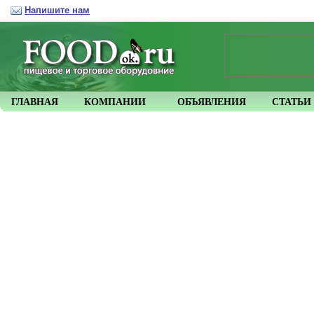
Напишите нам
ГЛАВНАЯ
КОМПАНИИ
ОБЪЯВЛЕНИЯ
СТАТЬИ