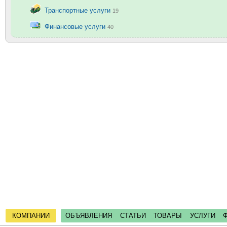
Транспортные услуги
19
Финансовые услуги
40
КОМПАНИИ
ОБЪЯВЛЕНИЯ
СТАТЬИ
ТОВАРЫ
УСЛУГИ