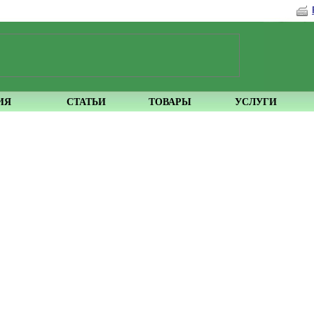
ИЯ
СТАТЬИ
ТОВАРЫ
УСЛУГИ