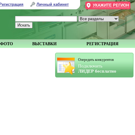
Регистрация
Личный кабинет
УКАЖИТЕ РЕГИОН
ФОТО
ВЫСТАВКИ
РЕГИСТРАЦИЯ
Опередить конкурентов
Подключить
ЛИДЕР бесплатно