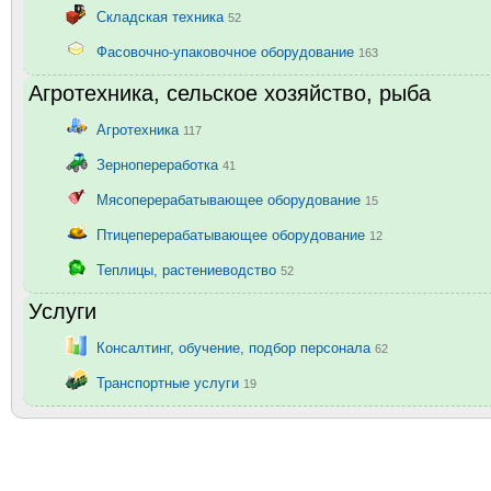
Складская техника
52
Фасовочно-упаковочное оборудование
163
Агротехника, сельское хозяйство, рыба
Агротехника
117
Зернопереработка
41
Мясоперерабатывающее оборудование
15
Птицеперерабатывающее оборудование
12
Теплицы, растениеводство
52
Услуги
Консалтинг, обучение, подбор персонала
62
Транспортные услуги
19