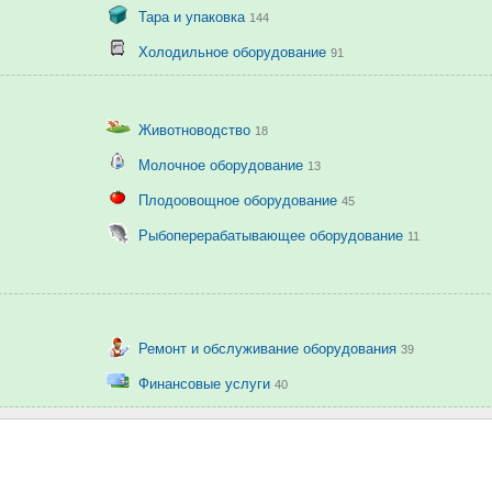
Тара и упаковка
144
Холодильное оборудование
91
Животноводство
18
Молочное оборудование
13
Плодоовощное оборудование
45
Рыбоперерабатывающее оборудование
11
Ремонт и обслуживание оборудования
39
Финансовые услуги
40