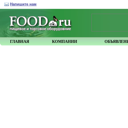
Напишите нам
ГЛАВНАЯ
КОМПАНИИ
ОБЪЯВЛЕН