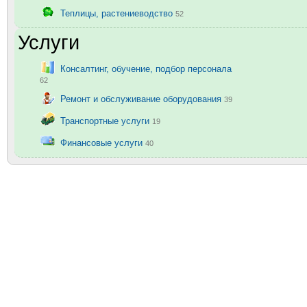
Теплицы, растениеводство
52
Услуги
Консалтинг, обучение, подбор персонала
62
Ремонт и обслуживание оборудования
39
Транспортные услуги
19
Финансовые услуги
40