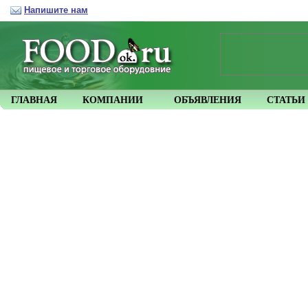
Напишите нам
ГЛАВНАЯ
КОМПАНИИ
ОБЪЯВЛЕНИЯ
СТАТЬИ