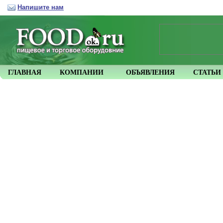
Напишите нам
ГЛАВНАЯ
КОМПАНИИ
ОБЪЯВЛЕНИЯ
СТАТЬИ