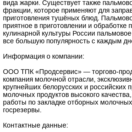
вида жарки. Существует также пальмов
фракции, которое применяют для заправ
приготовления тушёных блюд. Пальмово
приятное в приготовлении и обработке 
кулинарной культуры России пальмовое
все большую популярность с каждым дн
Информация о компании:
ООО ТПК «Продсервис» — торгово-про
компания молочной отрасли, эксклюзи
крупнейших белорусских и российских 
молочных продуктов высокого качества
работы по закладке отборных молочных
госрезервы.
Контактные данные: