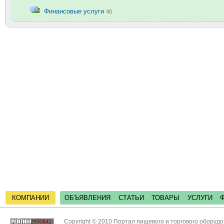
Финансовые услуги
40
КОМПАНИИ
ОБЪЯВЛЕНИЯ
СТАТЬИ
ТОВАРЫ
УСЛУГИ
Copyright © 2010 Портал пищевого и торгового оборуд