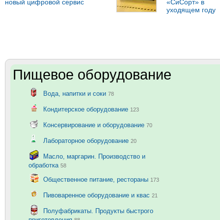
новый цифровой сервис
«СиСорт» в
уходящем году
Пищевое оборудование
Вода, напитки и соки
78
Кондитерское оборудование
123
Консервирование и оборудование
70
Лабораторное оборудование
20
Масло, маргарин. Производство и
обработка
58
Общественное питание, рестораны
173
Пивоваренное оборудование и квас
21
Полуфабрикаты. Продукты быстрого
приготовления