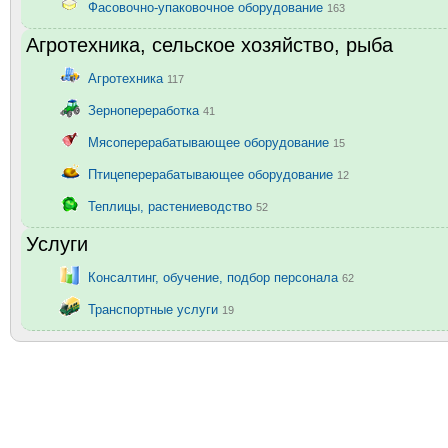
Фасовочно-упаковочное оборудование
163
Агротехника, сельское хозяйство, рыба
Агротехника
117
Зернопереработка
41
Мясоперерабатывающее оборудование
15
Птицеперерабатывающее оборудование
12
Теплицы, растениеводство
52
Услуги
Консалтинг, обучение, подбор персонала
62
Транспортные услуги
19