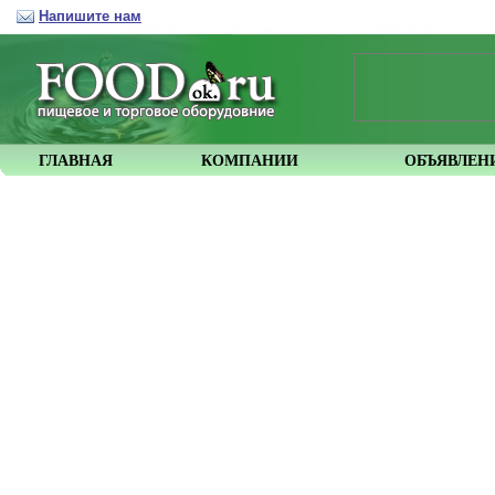
Напишите нам
ГЛАВНАЯ
КОМПАНИИ
ОБЪЯВЛЕН