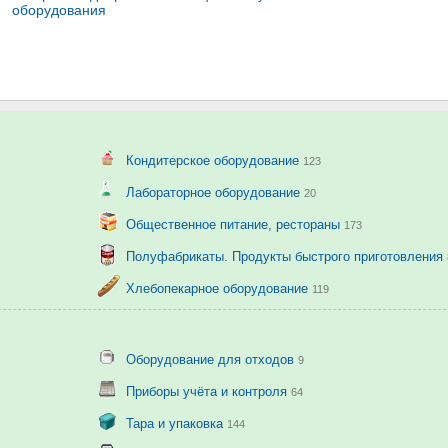
оборудования
Кондитерское оборудование
123
Лабораторное оборудование
20
Общественное питание, рестораны
173
Полуфабрикаты. Продукты быстрого приготовления
Хлебопекарное оборудование
119
Оборудование для отходов
9
Приборы учёта и контроля
64
Тара и упаковка
144