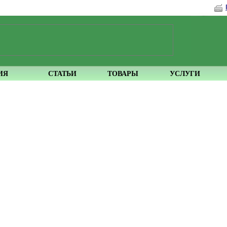
ИЯ
СТАТЬИ
ТОВАРЫ
УСЛУГИ