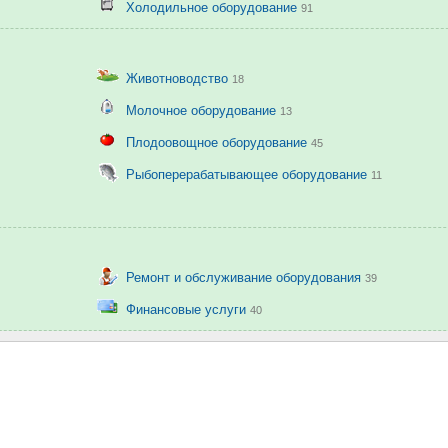
Холодильное оборудование
91
Животноводство
18
Молочное оборудование
13
Плодоовощное оборудование
45
Рыбоперерабатывающее оборудование
11
Ремонт и обслуживание оборудования
39
Финансовые услуги
40