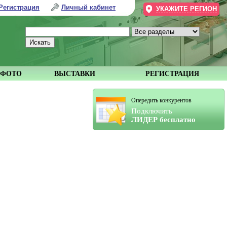
Регистрация
Личный кабинет
УКАЖИТЕ РЕГИОН
ФОТО
ВЫСТАВКИ
РЕГИСТРАЦИЯ
Опередить конкурентов
Подключить
ЛИДЕР бесплатно