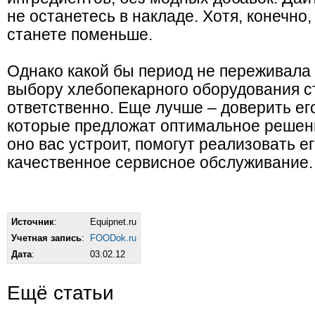
не останетесь в накладе. Хотя, конечно
станете поменьше.
Однако какой бы период не переживала 
выбору хлебопекарного оборудования с
ответственно. Еще лучше – доверить е
которые предложат оптимальное решени
оно вас устроит, помогут реализовать е
качественное сервисное обслуживание.
Источник
:
Equipnet.ru
Учетная запись
:
FOODok.ru
Дата
:
03.02.12
Ещё статьи