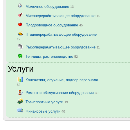
Молочное оборудование
13
Мясоперерабатывающее оборудование
15
Плодоовощное оборудование
45
Птицеперерабатывающее оборудование
12
Рыбоперерабатывающее оборудование
11
Теплицы, растениеводство
52
Услуги
Консалтинг, обучение, подбор персонала
62
Ремонт и обслуживание оборудования
39
Транспортные услуги
19
Финансовые услуги
40