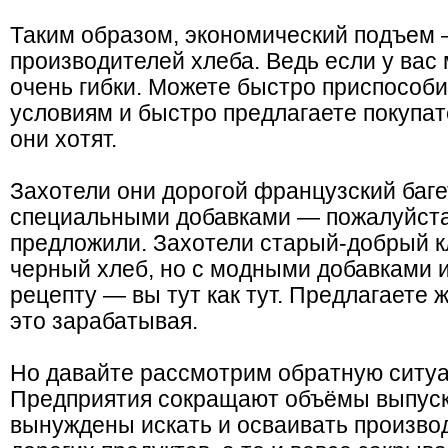
Таким образом, экономический подъем 
производителей хлеба. Ведь если у вас 
очень гибки. Можете быстро приспособ
условиям и быстро предлагаете покупат
они хотят.
Захотели они дорогой французский багет
специальными добавками — пожалуйста,
предложили. Захотели старый-добрый к
черный хлеб, но с модными добавками 
рецепту — вы тут как тут. Предлагаете 
это зарабатывая.
Но давайте рассмотрим обратную ситуа
Предприятия сокращают объёмы выпуск
вынуждены искать и осваивать произво