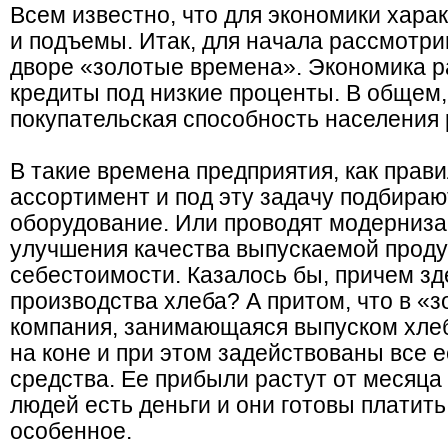
Всем известно, что для экономики харак
и подъемы. Итак, для начала рассмотри
дворе «золотые времена». Экономика ра
кредиты под низкие проценты. В общем, 
покупательская способность населения р
В такие времена предприятия, как прав
ассортимент и под эту задачу подбира
оборудование. Или проводят модерниза
улучшения качества выпускаемой проду
себестоимости. Казалось бы, причем зд
производства хлеба? А притом, что в «
компания, занимающаяся выпуском хле
на коне и при этом задействованы все 
средства. Ее прибыли растут от месяца к
людей есть деньги и они готовы платить
особенное.