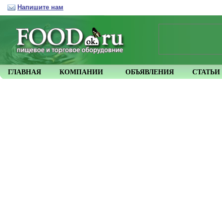
Напишите нам
ГЛАВНАЯ
КОМПАНИИ
ОБЪЯВЛЕНИЯ
СТАТЬИ