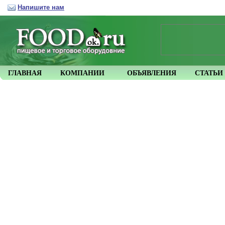
Напишите нам
ГЛАВНАЯ
КОМПАНИИ
ОБЪЯВЛЕНИЯ
СТАТЬИ