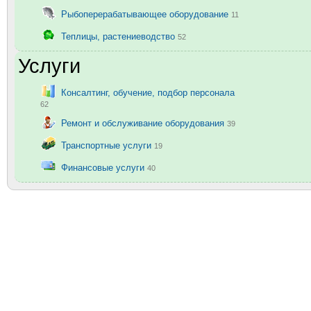
Рыбоперерабатывающее оборудование
11
Теплицы, растениеводство
52
Услуги
Консалтинг, обучение, подбор персонала
62
Ремонт и обслуживание оборудования
39
Транспортные услуги
19
Финансовые услуги
40