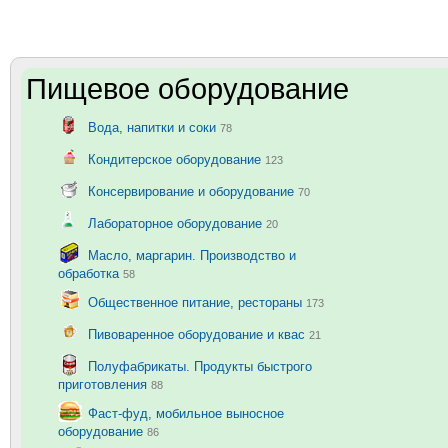
Пищевое оборудование
Вода, напитки и соки
78
Кондитерское оборудование
123
Консервирование и оборудование
70
Лабораторное оборудование
20
Масло, маргарин. Производство и
обработка
58
Общественное питание, рестораны
173
Пивоваренное оборудование и квас
21
Полуфабрикаты. Продукты быстрого
приготовления
88
Фаст-фуд, мобильное выносное
оборудование
86