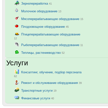
Зернопереработка
41
Молочное оборудование
13
Мясоперерабатывающее оборудование
15
Плодоовощное оборудование
45
Птицеперерабатывающее оборудование
12
Рыбоперерабатывающее оборудование
11
Теплицы, растениеводство
52
Услуги
Консалтинг, обучение, подбор персонала
62
Ремонт и обслуживание оборудования
39
Транспортные услуги
19
Финансовые услуги
40