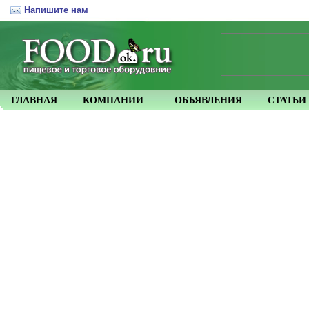
Напишите нам
ГЛАВНАЯ
КОМПАНИИ
ОБЪЯВЛЕНИЯ
СТАТЬИ