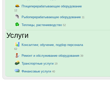
Птицеперерабатывающее оборудование
12
Рыбоперерабатывающее оборудование
11
Теплицы, растениеводство
52
Услуги
Консалтинг, обучение, подбор персонала
62
Ремонт и обслуживание оборудования
39
Транспортные услуги
19
Финансовые услуги
40