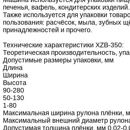
печенья, вафель, кондитерских изделий.
Также используется для упаковки товар
пользования: расчёсок, мыла, зубных щ
принадлежностей и прочего.
Технические характеристики XZB-350:
Теоретическая производительность, упак
Допустимые размеры упаковки, мм
Длина
Ширина
Высота
90-280
50-130
1-80
Максимальная ширина рулона плёнки, 
Максимальный внешний диаметр рулона
Допустимая толщина плёнки, мм 0,02-0,