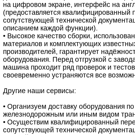
на цифровом экране, интерфейс на анг
(предоставляется квалифицированный 
сопутствующей технической документа
описанием каждой функции).
• Высокое качество сборки, использова
материалов и комплектующих известны
производителей, гарантирует надёжнос
оборудования. Перед отгрузкой с завод
машина проходит ряд проверок и тестов
своевременно устраняются все возмож
Другие наши сервисы:
• Организуем доставку оборудования п
железнодорожным или иным видом тран
• Осуществим квалифицированный пере
сопутствующей технической документа