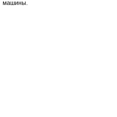
машины.