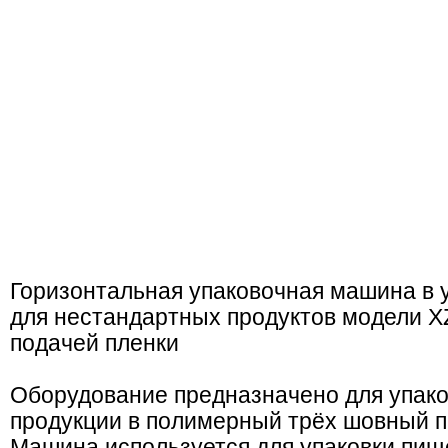
Горизонтальная упаковочная машина в
для нестандартных продуктов модели X
подачей пленки
Оборудование предназначено для упак
продукции в полимерный трёх шовный 
Машина используется для упаковки пищ