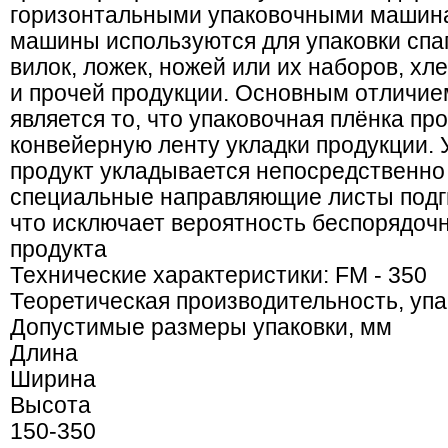
горизонтальными упаковочными машин
машины используются для упаковки спа
вилок, ложек, ножей или их наборов, хл
и прочей продукции. Основным отличи
является то, что упаковочная плёнка пр
конвейерную ленту укладки продукции.
продукт укладывается непосредственно 
специальные направляющие листы подги
что исключает вероятность беспорядоч
продукта
Технические характеристики: FM - 350
Теоретическая производительность, упак
Допустимые размеры упаковки, мм
Длина
Ширина
Высота
150-350