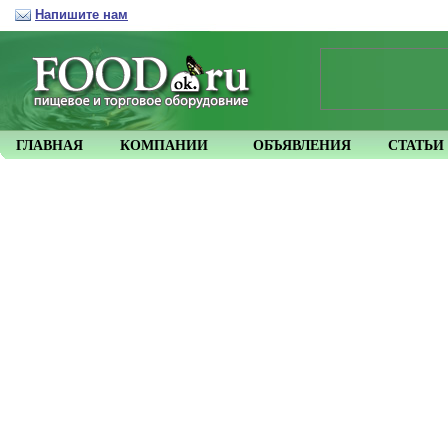
Напишите нам
ГЛАВНАЯ
КОМПАНИИ
ОБЪЯВЛЕНИЯ
СТАТЬИ