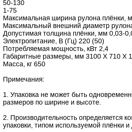
50-130
1-75
Максимальная ширина рулона плёнки, 
Максимальный внешний диаметр рулона
Допустимая толщина плёнки, мм 0,03-0,
Электропитание, В (Гц) 220 (50)
Потребляемая мощность, кВт 2,4
Габаритные размеры, мм 3100 Х 710 Х 
Масса, кг 650
Примечания:
1. Упаковка не может быть одновремен
размеров по ширине и высоте.
2. Производительность определяется 
упаковки, типом используемой плёнки и