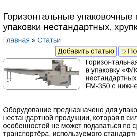
Горизонтальные упаковочные
упаковки нестандартных, хруп
Главная
»
Статьи
Добавить статью
По
Горизонтальна
в упаковку «Ф
нестандартных
FM-350 с нижне
Оборудование предназначено для упако
нестандартной продукции, которая в си
особенностей не может подаваться по 
транспортёра, используемого стандар