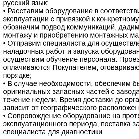
русский язык;
• Расставим оборудование в соответств
эксплуатации с привязкой к конкретном
обозначим подвод коммуникаций, дади
монтажу и приобретению монтажных ма
• Отправим специалиста для осуществле
наладочных работ и запуска оборудован
осуществим обучение персонала. Прое
оплачиваются Покупателем, оговариваю
порядке;
• В случае необходимости, обеспечим б
оригинальных запасных частей с завода
течение недели. Время доставки до орг
зависит от географического расположен
• Сопровождение оборудование на прот
эксплуатационного периода, поставка з
специалиста для диагностики.