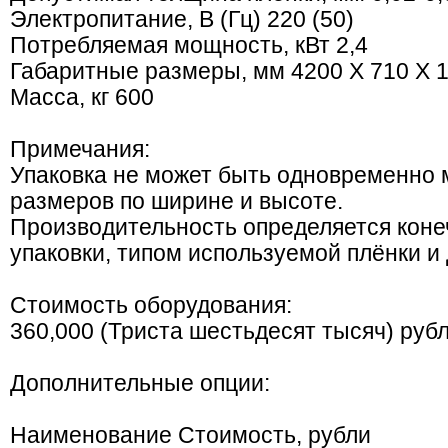
Электропитание, В (Гц) 220 (50)
Потребляемая мощность, кВт 2,4
Габаритные размеры, мм 4200 Х 710 Х 
Масса, кг 600
Примечания:
Упаковка не может быть одновременно
размеров по ширине и высоте.
Производительность определяется кон
упаковки, типом используемой плёнки и
Стоимость оборудования:
360,000 (Триста шестьдесят тысяч) руб
Дополнительные опции:
Наименование Стоимость, рубли