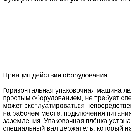
Принцип действия оборудования:
Горизонтальная упаковочная машина яв
простым оборудованием, не требует сп
может эксплуатироваться непосредстве
на рабочем месте, подключения питания
заземления. Упаковочная плёнка устана
специальный вал держатель, который н