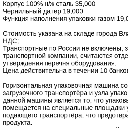
Корпус 100% н/ж сталь 35,000
Чернильный датер 19,000
Функция наполнения упаковки газом 19,
Стоимость указана на складе города Вл
НДС;
Транспортные по России не включены, з
транспортной компании, считаются отд
утверждения перечня оборудования.
Цена действительна в течении 10 банко
Горизонтальная упаковочная машина со
загрузочного транспортёра и узла упак
данной машины является то, что упако
помещается на специальные площадки 
подающего транспортёра, что предотв
продукта.