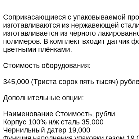
Соприкасающиеся с упаковываемой про
изготавливаются из нержавеющей стали
изготавливается из чёрного лакированн
полимеров. В комплект входит датчик ф
цветными плёнками.
Стоимость оборудования:
345,000 (Триста сорок пять тысяч) рубл
Дополнительные опции:
Наименование Стоимость, рубли
Корпус 100% н/ж сталь 35,000
Чернильный датер 19,000
Функция наполнения упаковки газом 19,