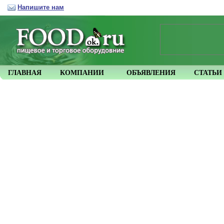
Напишите нам
ГЛАВНАЯ
КОМПАНИИ
ОБЪЯВЛЕНИЯ
СТАТЬИ