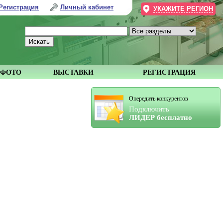
Регистрация
Личный кабинет
УКАЖИТЕ РЕГИОН
ФОТО
ВЫСТАВКИ
РЕГИСТРАЦИЯ
Опередить конкурентов
Подключить
ЛИДЕР бесплатно