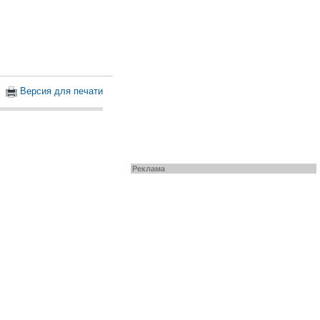
Версия для печати
Реклама