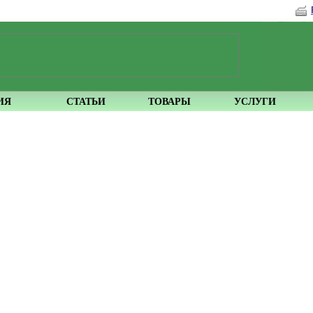
ИЯ
СТАТЬИ
ТОВАРЫ
УСЛУГИ