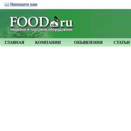
Напишите нам
ГЛАВНАЯ
КОМПАНИИ
ОБЪЯВЛЕНИЯ
СТАТЬИ