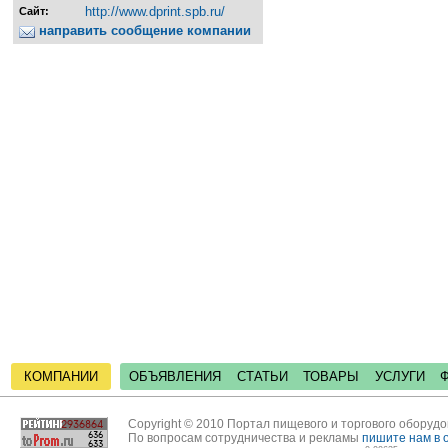
http://www.dprint.spb.ru/
Сайт:
направить сообщение компании
КОМПАНИИ
ОБЪЯВЛЕНИЯ
СТАТЬИ
ТОВАРЫ
УСЛУГИ
Copyright © 2010 Портал пищевого и торгового оборуд
По вопросам сотрудничества и рекламы
пишите нам в 