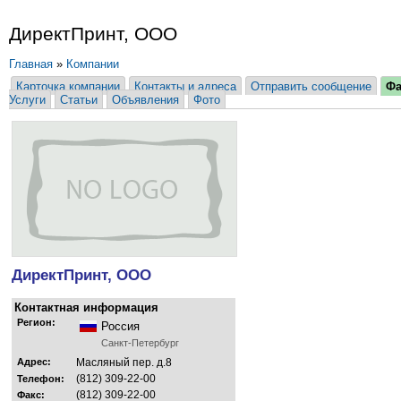
ДиректПринт, ООО
Главная
»
Компании
Карточка компании
Контакты и адреса
Отправить сообщение
Ф
Услуги
Статьи
Объявления
Фото
ДиректПринт, ООО
Контактная информация
Регион:
Россия
Санкт-Петербург
Адрес:
Масляный пер. д.8
(812) 309-22-00
Телефон:
(812) 309-22-00
Факс: