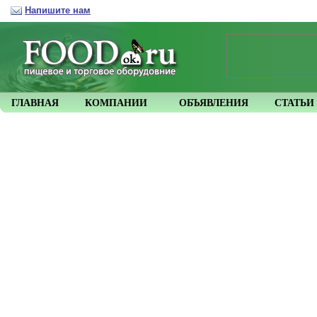
Напишите нам
ГЛАВНАЯ
КОМПАНИИ
ОБЪЯВЛЕНИЯ
СТАТЬИ