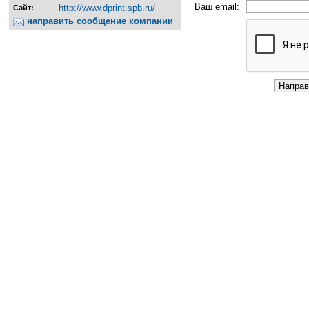
Ваш email:
http://www.dprint.spb.ru/
Сайт:
направить сообщение компании