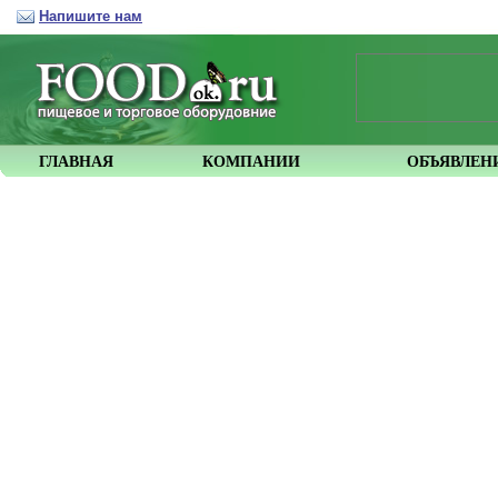
Напишите нам
ГЛАВНАЯ
КОМПАНИИ
ОБЪЯВЛЕН