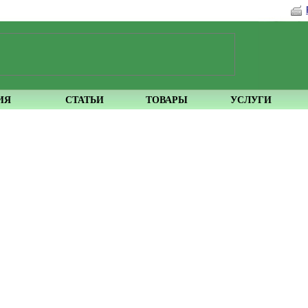
ИЯ
СТАТЬИ
ТОВАРЫ
УСЛУГИ