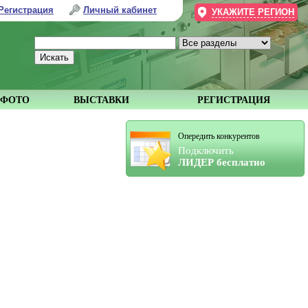
Регистрация
Личный кабинет
УКАЖИТЕ РЕГИОН
ФОТО
ВЫСТАВКИ
РЕГИСТРАЦИЯ
Опередить конкурентов
Подключить
ЛИДЕР бесплатно