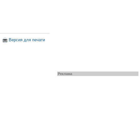
Версия для печати
Реклама