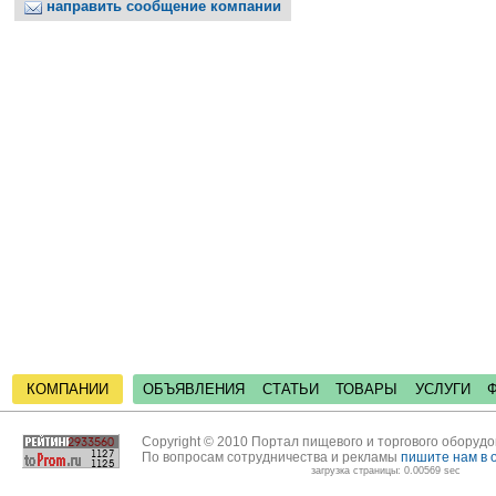
направить сообщение компании
КОМПАНИИ
ОБЪЯВЛЕНИЯ
СТАТЬИ
ТОВАРЫ
УСЛУГИ
Copyright © 2010 Портал пищевого и торгового оборуд
По вопросам сотрудничества и рекламы
пишите нам в 
загрузка страницы: 0.00569 sec