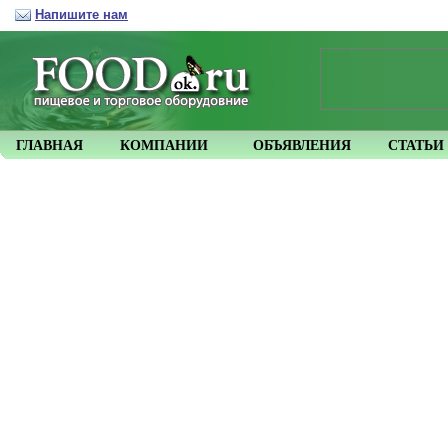
Напишите нам
ГЛАВНАЯ
КОМПАНИИ
ОБЪЯВЛЕНИЯ
СТАТЬИ