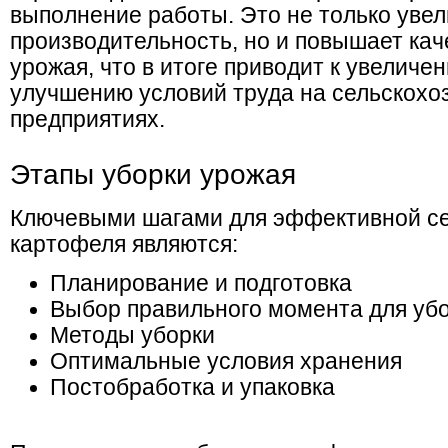
выполнение работы. Это не только уве
производительность, но и повышает кач
урожая, что в итоге приводит к увеличе
улучшению условий труда на сельскохо
предприятиях.
Этапы уборки урожая
Ключевыми шагами для эффективной се
картофеля являются:
Планирование и подготовка
Выбор правильного момента для уб
Методы уборки
Оптимальные условия хранения
Постобработка и упаковка