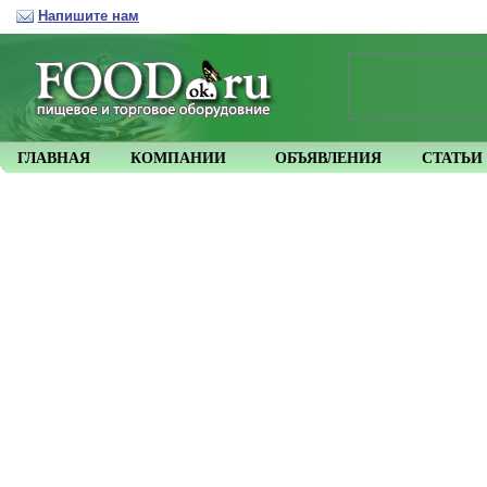
Напишите нам
ГЛАВНАЯ
КОМПАНИИ
ОБЪЯВЛЕНИЯ
СТАТЬИ