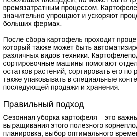
времязатратным процессом. Картофел
значительно упрощают и ускоряют проц
больших фермах.
После сбора картофель проходит проце
который также может быть автоматизи
различных видов техники. Картофелеп
сортировочные машины помогают отдел
остатков растений, сортировать его по р
также упаковывать в специальные конт
последующей продажи и хранения.
Правильный подход
Сезонная уборка картофеля – это важны
выращивания этого полезного корнепло
планировка, выбор оптимального времен