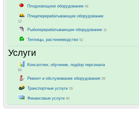
Плодоовощное оборудование
45
Птицеперерабатывающее оборудование
12
Рыбоперерабатывающее оборудование
11
Теплицы, растениеводство
52
Услуги
Консалтинг, обучение, подбор персонала
62
Ремонт и обслуживание оборудования
39
Транспортные услуги
19
Финансовые услуги
40