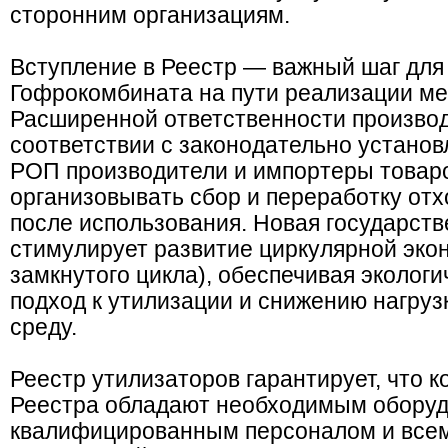
сторонним организациям.
Вступление в Реестр — важный шаг для
Гофрокомбината на пути реализации м
Расширенной ответственности производ
соответствии с законодательно устано
РОП производители и импортеры товаро
организовывать сбор и переработку отх
после использования. Новая государст
стимулирует развитие циркулярной эко
замкнутого цикла), обеспечивая эколог
подход к утилизации и снижению нагру
среду.
Реестр утилизаторов гарантирует, что 
Реестра обладают необходимым оборуд
квалифицированным персоналом и всем