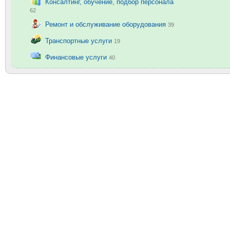
Консалтинг, обучение, подбор персонала
62
Ремонт и обслуживание оборудования
39
Транспортные услуги
19
Финансовые услуги
40