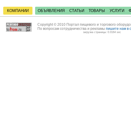
КОМПАНИИ
ОБЪЯВЛЕНИЯ
СТАТЬИ
ТОВАРЫ
УСЛУГИ
Copyright © 2010 Портал пищевого и торгового оборуд
По вопросам сотрудничества и рекламы
пишите нам в 
загрузка страницы: 0.0164 sec