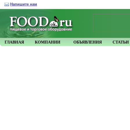
Напишите нам
ГЛАВНАЯ
КОМПАНИИ
ОБЪЯВЛЕНИЯ
СТАТЬИ