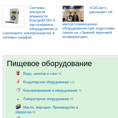
Система
«СиСорт»
контроля
расскажет об
влажности
EnergoM-DH-X:
импортозамещении
как сохранить
оборудования при подготовке
оборудование и
семян на «Зимней зерновой
сэкономить электроэнергию в
конференции»
силовых шкафах
Пищевое оборудование
Вода, напитки и соки
78
Кондитерское оборудование
123
Консервирование и оборудование
70
Лабораторное оборудование
20
Масло, маргарин. Производство и
обработка
58