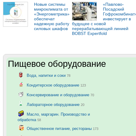
Новые системы
«Павлово-
микроклимата от
Посадский
«Энергометрика»
Гофрокомбинат
обеспечат
инвестирует в
надежную работу
будущее с новой
силовых шкафов
перерабатывающей линией
BOBST Expertfold
Пищевое оборудование
Вода, напитки и соки
78
Кондитерское оборудование
123
Консервирование и оборудование
70
Лабораторное оборудование
20
Масло, маргарин. Производство и
обработка
58
Общественное питание, рестораны
173