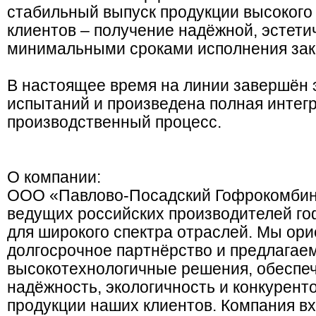
стабильный выпуск продукции высокого 
клиентов – получение надёжной, эстети
минимальными сроками исполнения зак
В настоящее время на линии завершён 
испытаний и произведена полная интег
производственный процесс.
О компании:
ООО «Павлово-Посадский Гофрокомбин
ведущих российских производителей го
для широкого спектра отраслей. Мы ор
долгосрочное партнёрство и предлагае
высокотехнологичные решения, обесп
надёжность, экологичность и конкурент
продукции наших клиентов. Компания вх