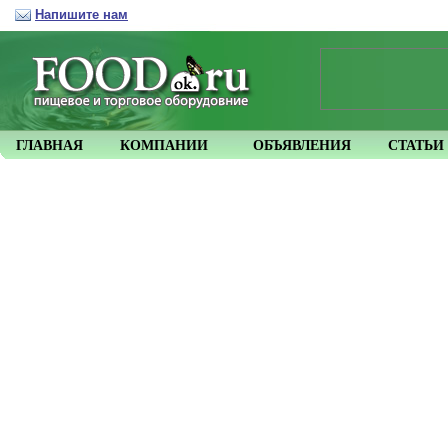
Напишите нам
ГЛАВНАЯ
КОМПАНИИ
ОБЪЯВЛЕНИЯ
СТАТЬИ