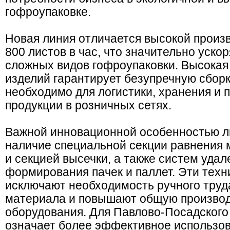
гофроупаковке.
Новая линия отличается высокой произ
800 листов в час, что значительно уско
сложных видов гофроупаковки. Высокая 
изделий гарантирует безупречную сборк
необходимо для логистики, хранения и 
продукции в розничных сетях.
Важной инновационной особенностью л
наличие специальной секции равнения 
и секцией высечки, а также систем удал
формирования пачек и паллет. Эти тех
исключают необходимость ручного труд
материала и повышают общую произво
оборудования. Для Павлово-Посадского
означает более эффективное использов