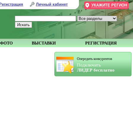
Регистрация
Личный кабинет
УКАЖИТЕ РЕГИОН
ФОТО
ВЫСТАВКИ
РЕГИСТРАЦИЯ
Опередить конкурентов
Подключить
ЛИДЕР бесплатно