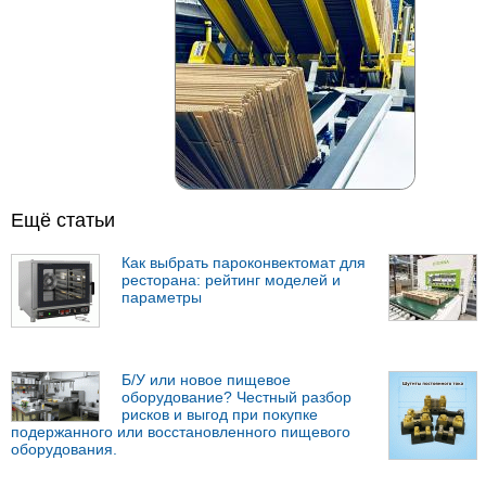
Ещё статьи
Как выбрать пароконвектомат для
ресторана: рейтинг моделей и
параметры
Б/У или новое пищевое
оборудование? Честный разбор
рисков и выгод при покупке
подержанного или восстановленного пищевого
оборудования.