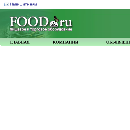
Напишите нам
ГЛАВНАЯ
КОМПАНИИ
ОБЪЯВЛЕН