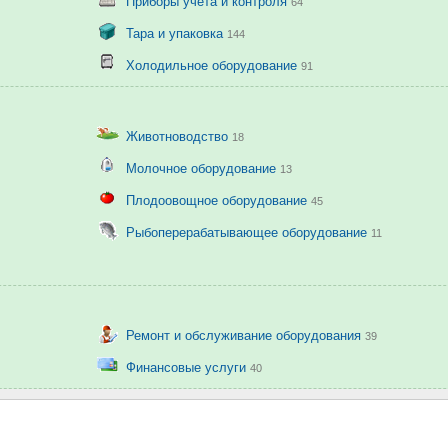
Приборы учёта и контроля
64
Тара и упаковка
144
Холодильное оборудование
91
Животноводство
18
Молочное оборудование
13
Плодоовощное оборудование
45
Рыбоперерабатывающее оборудование
11
Ремонт и обслуживание оборудования
39
Финансовые услуги
40