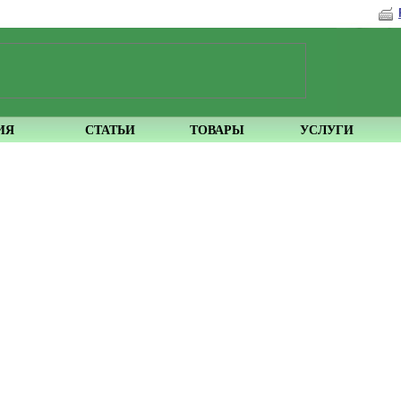
ИЯ
СТАТЬИ
ТОВАРЫ
УСЛУГИ