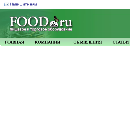
Напишите нам
ГЛАВНАЯ
КОМПАНИИ
ОБЪЯВЛЕНИЯ
СТАТЬИ