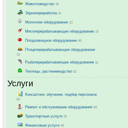
Животноводство
18
Зернопереработка
41
Молочное оборудование
13
Мясоперерабатывающее оборудование
15
Плодоовощное оборудование
45
Птицеперерабатывающее оборудование
12
Рыбоперерабатывающее оборудование
11
Теплицы, растениеводство
52
Услуги
Консалтинг, обучение, подбор персонала
62
Ремонт и обслуживание оборудования
39
Транспортные услуги
19
Финансовые услуги
40