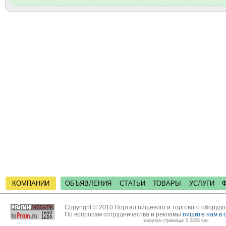
КОМПАНИИ
ОБЪЯВЛЕНИЯ
СТАТЬИ
ТОВАРЫ
УСЛУГИ
Copyright © 2010 Портал пищевого и торгового оборуд
По вопросам сотрудничества и рекламы
пишите нам в 
загрузка страницы: 0.0208 sec