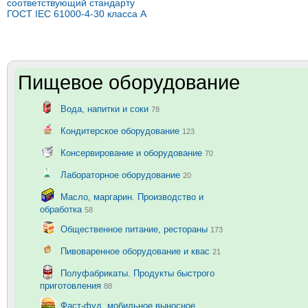
соответствующий стандарту
ГОСТ IEC 61000-4-30 класса А
Пищевое оборудование
Вода, напитки и соки
78
Кондитерское оборудование
123
Консервирование и оборудование
70
Лабораторное оборудование
20
Масло, маргарин. Производство и
обработка
58
Общественное питание, рестораны
173
Пивоваренное оборудование и квас
21
Полуфабрикаты. Продукты быстрого
приготовления
88
Фаст-фуд, мобильное выносное