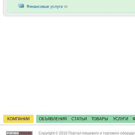
Финансовые услуги
40
КОМПАНИИ
ОБЪЯВЛЕНИЯ
СТАТЬИ
ТОВАРЫ
УСЛУГИ
Copyright © 2010 Портал пищевого и торгового оборуд