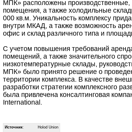
МПК» расположены производственные, 
помещения, а также холодильные скла
000 кв.м. Уникальность комплексу прид
внутри МКАД, а также возможность аре
офис и склад различного типа и площад
С учетом повышения требований аренда
помещений, а также значительного спро
низкотемпературные склады, руководст
МПК» было принято решение о проведе
территории комплекса. В качестве внеш
разработки стратегии комплексного раз
была привлечена консалтинговая компа
International.
Источник
:
Holod Union