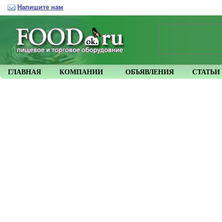
Напишите нам
ГЛАВНАЯ
КОМПАНИИ
ОБЪЯВЛЕНИЯ
СТАТЬИ