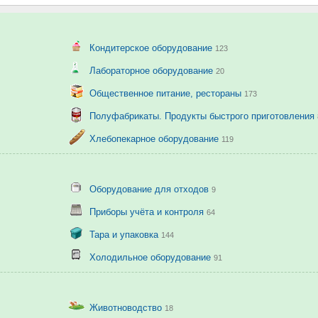
Кондитерское оборудование
123
Лабораторное оборудование
20
Общественное питание, рестораны
173
Полуфабрикаты. Продукты быстрого приготовления
Хлебопекарное оборудование
119
Оборудование для отходов
9
Приборы учёта и контроля
64
Тара и упаковка
144
Холодильное оборудование
91
Животноводство
18