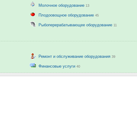
Молочное оборудование
13
Плодоовощное оборудование
45
Рыбоперерабатывающее оборудование
11
Ремонт и обслуживание оборудования
39
Финансовые услуги
40