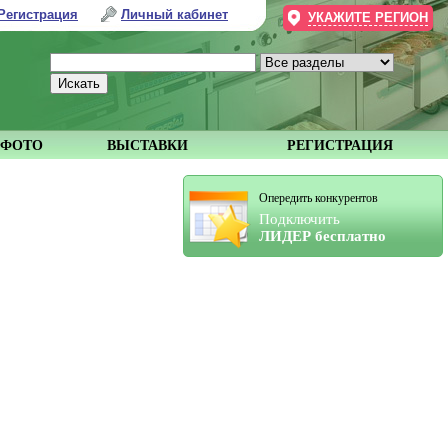
Регистрация
Личный кабинет
УКАЖИТЕ РЕГИОН
ФОТО
ВЫСТАВКИ
РЕГИСТРАЦИЯ
Опередить конкурентов
Подключить
ЛИДЕР бесплатно