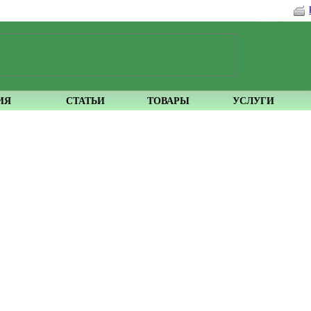
ИЯ
СТАТЬИ
ТОВАРЫ
УСЛУГИ