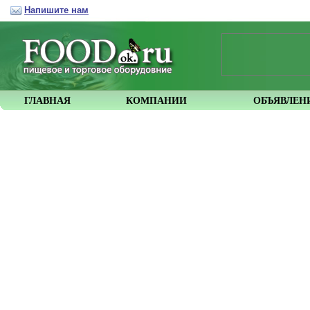
Напишите нам
ГЛАВНАЯ
КОМПАНИИ
ОБЪЯВЛЕН