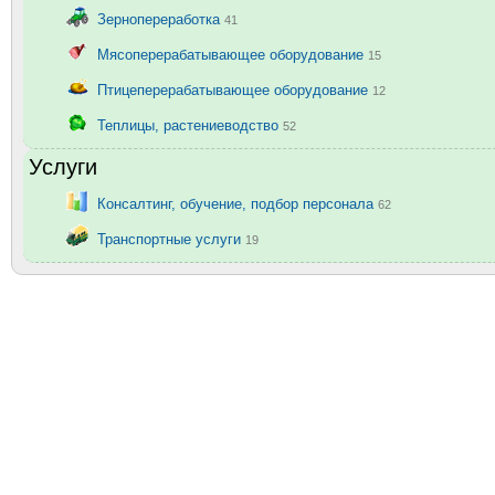
Зернопереработка
41
Мясоперерабатывающее оборудование
15
Птицеперерабатывающее оборудование
12
Теплицы, растениеводство
52
Услуги
Консалтинг, обучение, подбор персонала
62
Транспортные услуги
19