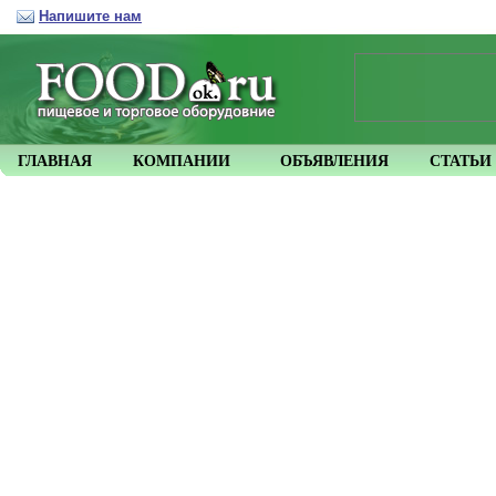
Напишите нам
ГЛАВНАЯ
КОМПАНИИ
ОБЪЯВЛЕНИЯ
СТАТЬИ