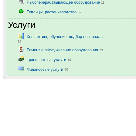
Рыбоперерабатывающее оборудование
11
Теплицы, растениеводство
52
Услуги
Консалтинг, обучение, подбор персонала
62
Ремонт и обслуживание оборудования
39
Транспортные услуги
19
Финансовые услуги
40