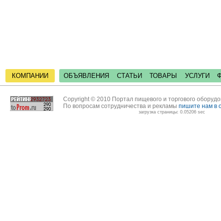
КОМПАНИИ
ОБЪЯВЛЕНИЯ
СТАТЬИ
ТОВАРЫ
УСЛУГИ
Copyright © 2010 Портал пищевого и торгового оборуд
По вопросам сотрудничества и рекламы
пишите нам в 
загрузка страницы: 0.05206 sec